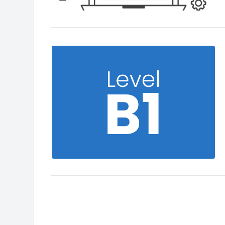
Blocks