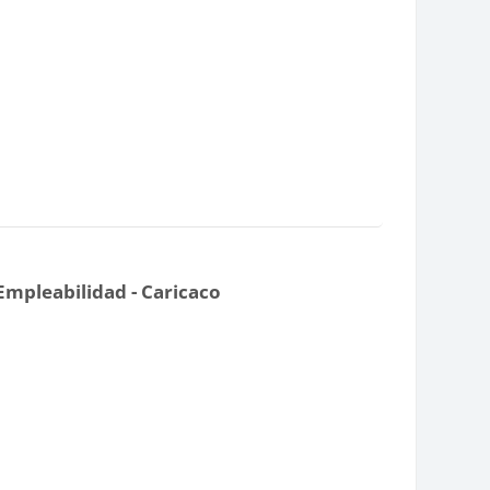
mpleabilidad - Caricaco