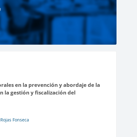
orales en la prevención y abordaje de la
 la gestión y fiscalización del
 Rojas Fonseca